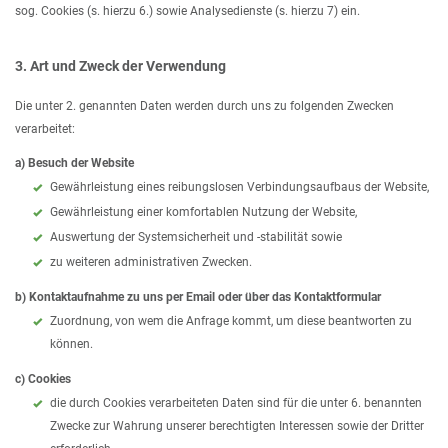
sog. Cookies (s. hierzu 6.) sowie Analysedienste (s. hierzu 7) ein.
3. Art und Zweck der Verwendung
Die unter 2. genannten Daten werden durch uns zu folgenden Zwecken
verarbeitet:
a) Besuch der Website
Gewährleistung eines reibungslosen Verbindungsaufbaus der Website,
Gewährleistung einer komfortablen Nutzung der Website,
Auswertung der Systemsicherheit und -stabilität sowie
zu weiteren administrativen Zwecken.
b) Kontaktaufnahme zu uns per Email oder über das Kontaktformular
Zuordnung, von wem die Anfrage kommt, um diese beantworten zu
können.
c) Cookies
die durch Cookies verarbeiteten Daten sind für die unter 6. benannten
Zwecke zur Wahrung unserer berechtigten Interessen sowie der Dritter