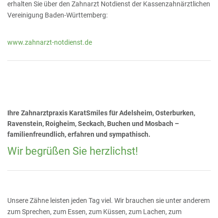
erhalten Sie über den Zahnarzt Notdienst der Kassenzahnärztlichen
Vereinigung Baden-Württemberg:
www.zahnarzt-notdienst.de
Ihre Zahnarztpraxis KaratSmiles für Adelsheim, Osterburken,
Ravenstein, Roigheim, Seckach, Buchen und Mosbach –
familienfreundlich, erfahren und sympathisch.
Wir begrüßen Sie herzlichst!
Unsere Zähne leisten jeden Tag viel. Wir brauchen sie unter anderem
zum Sprechen, zum Essen, zum Küssen, zum Lachen, zum