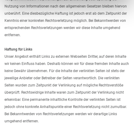
Nutzung von Informationen nach den allgemeinen Gesetzen bleiben hiervon
unberührt. Eine diesbezügliche Haftung ist jedoch erst ab dem Zeitpunkt der
Kenntnis einer konkreten Rechtsverletzung möglich. Bei Bekanntwerden von
entsprechenden Rechtsverletzungen werden wir diese Inhalte umgehend
entfernen.
Haftung für Links
Unser Angebot enthält Links zu externen Webseiten Dritter, auf deren Inhalte
wir keinen Einfluss haben. Deshalb können wir für diese fremden Inhalte auch
keine Gewähr übernehmen. Für die Inhalte der verlinkten Seiten ist stets der
jeweilige Anbieter oder Betreiber der Seiten verantwortlich. Die verlinkten
Seiten wurden zum Zeitpunkt der Verlinkung auf mögliche Rechtsverstöße
überprüft. Rechtswidrige Inhalte waren zum Zeitpunkt der Verlinkung nicht
erkennbar. Eine permanente inhaltliche Kontrolle der verlinkten Seiten ist
jedoch ohne konkrete Anhaltspunkte einer Rechtsverletzung nicht zumutbar.
Bei Bekanntwerden von Rechtsverletzungen werden wir derartige Links
umgehend entfernen.