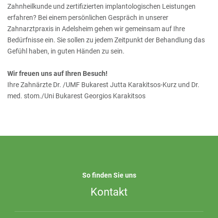
Zahnheilkunde und zertifizierten implantologischen Leistungen
erfahren? Bei einem persönlichen Gespräch in unserer
Zahnarztpraxis in Adelsheim gehen wir gemeinsam auf Ihre
Bedürfnisse ein. Sie sollen zu jedem Zeitpunkt der Behandlung das
Gefühl haben, in guten Händen zu sein.
Wir freuen uns auf Ihren Besuch!
Ihre Zahnärzte Dr. /UMF Bukarest Jutta Karakitsos-Kurz und Dr.
med. stom./Uni Bukarest Georgios Karakitsos
So finden Sie uns
Kontakt