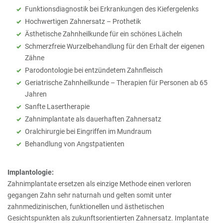
Funktionsdiagnostik bei Erkrankungen des Kiefergelenks
Hochwertigen Zahnersatz – Prothetik
Ästhetische Zahnheilkunde für ein schönes Lächeln
Schmerzfreie Wurzelbehandlung für den Erhalt der eigenen
Zähne
Parodontologie bei entzündetem Zahnfleisch
Geriatrische Zahnheilkunde – Therapien für Personen ab 65
Jahren
Sanfte Lasertherapie
Zahnimplantate als dauerhaften Zahnersatz
Oralchirurgie bei Eingriffen im Mundraum
Behandlung von Angstpatienten
Implantologie:
Zahnimplantate ersetzen als einzige Methode einen verloren
gegangen Zahn sehr naturnah und gelten somit unter
zahnmedizinischen, funktionellen und ästhetischen
Gesichtspunkten als zukunftsorientierten Zahnersatz. Implantate