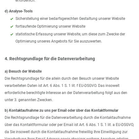
erforderlich.
d) Analyse-Tools
Sicherstellung einer bedarfsgerechten Gestaltung unserer Website
fortlaufende Optimierung unserer Website
statistische Erfassung unserer Website, um diese zum Zwecke der
Optimierung unseres Angebots für Sie auszuwerten.
4. Rechtsgrundlage für die Datenverarbeitung
a) Besuch der Website
Die Rechtsgrundlage für die allein durch den Besuch unserer Website
verarbeiteten Daten ist Art. 6 Abs. 1 S. 1 lit. f EU-DSGVO. Das insoweit
erforderliche berechtigte Interesse an der Datenverarbeitung folgt aus den
unter 3. genannten Zwecken.
b) Kontaktaufnahme zu uns per Email oder über das Kontaktformular
Die Rechtsgrundlage für die Datenverarbeitung durch die Kontaktaufnahme
über das Kontaktformular oder per Email ist Art. 6 Abs. 1 S. 1 lit. a EU-DSGVO,
da Sie insoweit durch die Kontaktaufnahme freiwillig Ihre Einwilligung zur