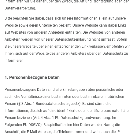
informieren wir Sie daher über den Zweck, die Art und Rechtsgrundlagen der
Datenverarbeitung.
Bitte beachten Sie dabei, dass sich unsere Informationen allein auf unsere
Website sowie deren Unterseiten bezieht. Unsere Website kann dabei Links
auf Websites von anderen Anbietern enthalten. Die Websites von anderen
Anbietern werden von unserer Datenschutzerklärung nicht umfasst. Sofern
Sie unsere Website über einen entsprechenden Link verlassen, empfehlen wir
Ihnen, sich auf der Website des anderen Anbieters über den Datenschutz zu
informieren.
1. Personenbezogene Daten
Personenbezogene Daten sind alle Einzelangaben über persönliche oder
sachliche Verhältnisse einer bestimmten oder bestimmbaren natürlichen
Person (§ 3 Abs. 1 Bundesdatenschutzgesetz). Es sind sämtliche
Informationen, die sich auf eine identifizierte oder identifizierbare natürliche
Person beziehen (Art. 4 Abs. 1 EU-Datenschutzgrundverordnung. Im
Folgenden EU-DSGVO). Beispielhaft seien hier Daten wie der Name, die
Anschrift, die E-Mail-Adresse, die Telefonnummer und wohl auch die IP-