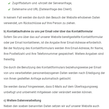
Zugriffsdatum und -uhrzeit der Serveranfrage,
Dateiname und URL (Dateianfrage des Client).
In keinem Fall werden die durch den Besuch der Website erhobenen Daten
verwendet, um Rückschlüsse auf Ihre Person zu ziehen.
b) Kontaktaufnahme zu uns per Email oder über das Kontaktformular
Sofern Sie uns über das auf unserer Website bereitgestellte Kontaktformular
oder per Email kontaktieren, ist die Angabe Ihrer Email-Adresse erforderlich.
Bei der Nutzung des Kontaktformulars werden Ihre Email-Adresse, Ihr Name,
Ihre Postleitzahl und Ihre Telefonnummer gespeichert. Weitere Angaben sind
freiwillig.
Die durch die Benutzung des Kontaktformulars beziehungsweise per Email
von uns verarbeiteten personenbezogenen Daten werden nach Erledigung der
von Ihnen gestellten Anfrage automatisch gelöscht.
Sie werden darauf hingewiesen, dass E-Mails auf dem Übertragungsweg
unbefugt und unbemerkt mitgelesen oder verändert werden können.
c) Weitere Datenverarbeitung
Neben den soeben benannten Daten setzen wir auf unserer Website auch