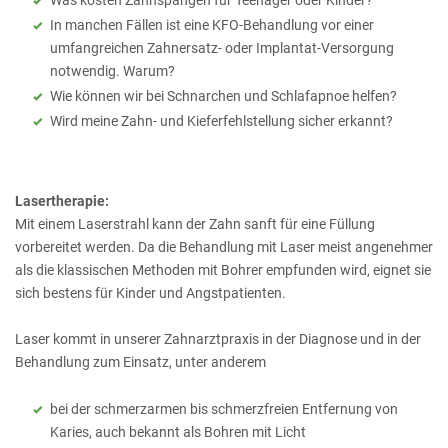
In manchen Fällen ist eine KFO-Behandlung vor einer
umfangreichen Zahnersatz- oder Implantat-Versorgung
notwendig. Warum?
Wie können wir bei Schnarchen und Schlafapnoe helfen?
Wird meine Zahn- und Kieferfehlstellung sicher erkannt?
Lasertherapie:
Mit einem Laserstrahl kann der Zahn sanft für eine Füllung
vorbereitet werden. Da die Behandlung mit Laser meist angenehmer
als die klassischen Methoden mit Bohrer empfunden wird, eignet sie
sich bestens für Kinder und Angstpatienten.
Laser kommt in unserer Zahnarztpraxis in der Diagnose und in der
Behandlung zum Einsatz, unter anderem
bei der schmerzarmen bis schmerzfreien Entfernung von
Karies, auch bekannt als Bohren mit Licht