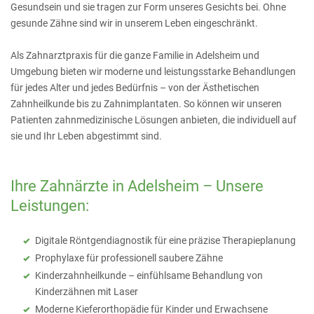
Gesundsein und sie tragen zur Form unseres Gesichts bei. Ohne
gesunde Zähne sind wir in unserem Leben eingeschränkt.
Als Zahnarztpraxis für die ganze Familie in Adelsheim und
Umgebung bieten wir moderne und leistungsstarke Behandlungen
für jedes Alter und jedes Bedürfnis – von der Ästhetischen
Zahnheilkunde bis zu Zahnimplantaten. So können wir unseren
Patienten zahnmedizinische Lösungen anbieten, die individuell auf
sie und Ihr Leben abgestimmt sind.
Ihre Zahnärzte in Adelsheim – Unsere
Leistungen:
Digitale Röntgendiagnostik für eine präzise Therapieplanung
Prophylaxe für professionell saubere Zähne
Kinderzahnheilkunde – einfühlsame Behandlung von
Kinderzähnen mit Laser
Moderne Kieferorthopädie für Kinder und Erwachsene