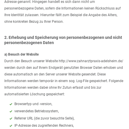
Adresse genannt. Hingegen handelt es sich dann nicht um
personenbezogene Daten, sofern die Informationen keinen Rückschluss auf
Ihre Identität zulassen. Hierunter fällt zum Beispiel die Angabe des Alters,
ohne konkreten Bezug zu Ihrer Person.
2. Erhebung und Speicherung von personenbezogenen und nicht
personenbezogenen Daten
a) Besuch der Website
Durch den Besuch unserer Website http://www.zahnarztpraxis-adelsheim.de/
werden durch den auf Ihrem Endgerät genutzten Browser Daten erhoben und
diese automatisch an den Server unserer Website gesendet. Diese
Informationen werden temporär in einem sog. Log-File gespeichert. Folgende
Informationen werden dabei ohne Ihr Zutun erfasst und bis zur
automatisierten Löschung gespeichert:
Browsertyp und -version,
verwendetes Betriebssystem,
Referrer URL (die zuvor besuchte Seite),
IP-Adresse des zugreifenden Rechners,