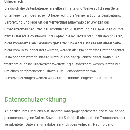
Urheberrecht
Die durch die Seitenbetreiber erstellten Inhalte und Werke auf diesen Seiten
unterliegen dem deutschen Urheberrecht. Die Vervielfältigung, Bearbeitung,
Verbreitung und jede Art der Verwertung außerhalb der Grenzen des
Urheberrechtes bedürfen der schriftlichen Zustimmung des jeweiligen Autors
bzw. Erstellers. Downloads und Kopien dieser Seite sind nur für den privaten,
nicht kommerziellen Gebrauch gestattet. Soweit die Inhalte auf dieser Seite
nicht vom Betreiber erstellt wurden, werden die Urheberrechte Dritter beachtet.
Insbesondere werden Inhalte Dritter als solche gekennzeichnet. Sollten Sie
trotzdem auf eine Urheberrechtsverletzung aufmerksam werden, bitten wir
um einen entsprechenden Hinweis. Bei Bekanntwerden von
Rechtsverletzungen werden wir derartige Inhalte umgehend entfernen.
Datenschutzerklärung
Anlässlich Ihres Besuchs auf unserer Homepage speichert diese teilweise sog.
personenbezogene Daten. Sowohl die Sicherheit als auch die Transparenz der
verarbeiteten Daten ist uns dabei ein wichtiges Anliegen. Nachfolgend