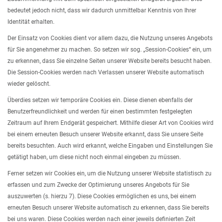
bedeutet jedoch nicht, dass wir dadurch unmittelbar Kenntnis von Ihrer
Identität erhalten.
Der Einsatz von Cookies dient vor allem dazu, die Nutzung unseres Angebots
für Sie angenehmer zu machen. So setzen wir sog. „Session-Cookies“ ein, um
zu erkennen, dass Sie einzelne Seiten unserer Website bereits besucht haben.
Die Session-Cookies werden nach Verlassen unserer Website automatisch
wieder gelöscht.
Überdies setzen wir temporäre Cookies ein. Diese dienen ebenfalls der
Benutzerfreundlichkeit und werden für einen bestimmten festgelegten
Zeitraum auf Ihrem Endgerät gespeichert. Mithilfe dieser Art von Cookies wird
bei einem erneuten Besuch unserer Website erkannt, dass Sie unsere Seite
bereits besuchten. Auch wird erkannt, welche Eingaben und Einstellungen Sie
getätigt haben, um diese nicht noch einmal eingeben zu müssen.
Ferner setzen wir Cookies ein, um die Nutzung unserer Website statistisch zu
erfassen und zum Zwecke der Optimierung unseres Angebots für Sie
auszuwerten (s. hierzu 7). Diese Cookies ermöglichen es uns, bei einem
erneuten Besuch unserer Website automatisch zu erkennen, dass Sie bereits
bei uns waren. Diese Cookies werden nach einer jeweils definierten Zeit