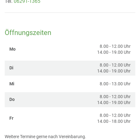
Tel.
06291-1365
Öffnungszeiten
8.00 - 12.00 Uhr
Mo
14.00 - 19.00 Uhr
8.00 - 12.00 Uhr
Di
14.00 - 19.00 Uhr
Mi
8.00 - 13.00 Uhr
8.00 - 12.00 Uhr
Do
14.00 - 19.00 Uhr
8.00 - 12.00 Uhr
Fr
14.00 - 18.00 Uhr
Weitere Termine gerne nach Vereinbarung.