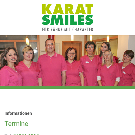
Informationen
Termine