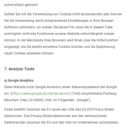
automatisch gelöscht.
Sollten Sie mit der Verwendung von Cookies nicht einverstanden sein, können
Sie die Verwendung durch entsprechende Einstellungen in Ihrer Browser-
Software verhindern; wir weisen Sie darauf hin, dass Sie in diesem Falle
womöglich nicht alle Funktionen unserer Website vollumfänglich nutzen
können. In der Menüleiste Ihres Browsers wird Ihnen über die Hilfe-Funktion
angezeigt, wie Sie bereits erhaltene Cookies löschen und die Speicherung
neuer Cookies abweisen können.
7. Analyse-Tools
a) Google Analytics
Diese Website nutzt Google Analytics, einen Webanalysedienst der Google
Inc. (
https://www.google.de/intl/de/about/
) (1600 Amphitheatre Parkway,
Mountain View, CA 94043, USA; im Folgenden: „Google“).
Dabei besteht zwischen der EU sowie den USA das EU-US-Privacy-Shield-
Abkommen. Das Privacy-Shield-Abkommen soll den rechtssicheren
Datentransfer zwischen der EU und den USA für Unternehmen sicherstellen.