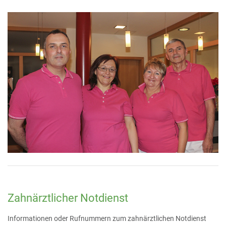
Zahnärztlicher Notdienst
Informationen oder Rufnummern zum zahnärztlichen Notdienst